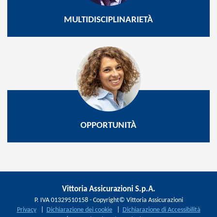
MULTIDISCIPLINARIETÀ
OPPORTUNITÀ
Vittoria Assicurazioni S.p.A.
P. IVA 01329510158 - Copyright© Vittoria Assicurazioni
Privacy
|
Dichiarazione dei cookie
|
Dichiarazione di Accessibilità