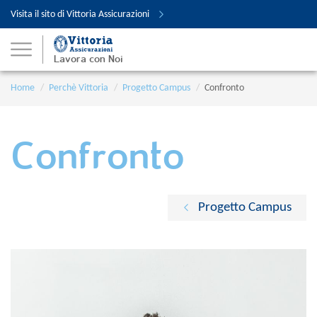
Visita il sito di Vittoria Assicurazioni
Lavora con Noi
Home
Perchè Vittoria
Progetto Campus
Confronto
Confronto
Progetto Campus