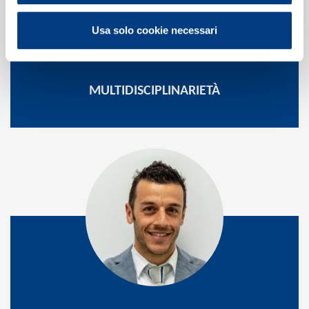
Usa solo cookie necessari
MULTIDISCIPLINARIETÀ