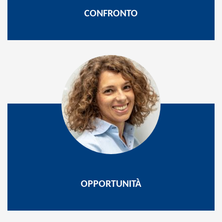
CONFRONTO
OPPORTUNITÀ