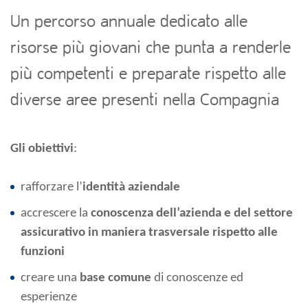
Un percorso annuale dedicato alle
risorse più giovani che punta a renderle
più competenti e preparate rispetto alle
diverse aree presenti nella Compagnia
Gli obiettivi
:
rafforzare l’
identità aziendale
accrescere la
conoscenza dell’azienda e
del settore
assicurativo
in maniera trasversale rispetto alle
funzioni
creare una
base comune
di conoscenze ed
esperienze