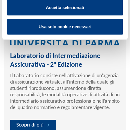
Accetta selezionati
Usa solo cookie necessari
Laboratorio di Intermediazione
Assicurativa - 2° Edizione
Il Laboratorio consiste nell’attivazione di un’agenzia
di assicurazione virtuale, all’interno della quale gli
studenti riproducono, assumendone diretta
responsabilità, le modalità operative di attività di un
intermediario assicurativo professionale nell’ambito
del quadro normativo e regolamentare vigente.
Scopri di più