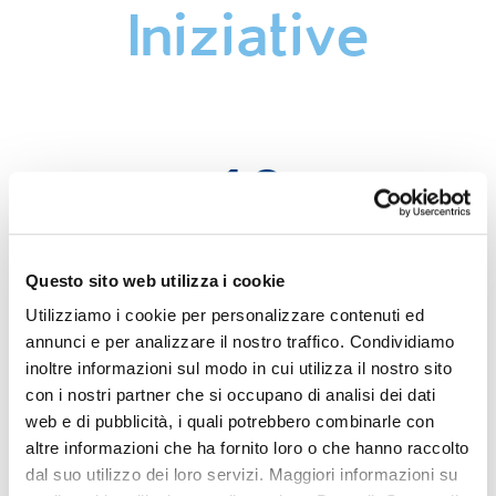
Iniziative
13
OTT 2025
Questo sito web utilizza i cookie
Career Hub
Utilizziamo i cookie per personalizzare contenuti ed
annunci e per analizzare il nostro traffico. Condividiamo
Milano, Università Cattolica di Milano
inoltre informazioni sul modo in cui utilizza il nostro sito
con i nostri partner che si occupano di analisi dei dati
AGGIUNGI AL CALENDARIO
CONDIVIDI
web e di pubblicità, i quali potrebbero combinarle con
altre informazioni che ha fornito loro o che hanno raccolto
dal suo utilizzo dei loro servizi. Maggiori informazioni su