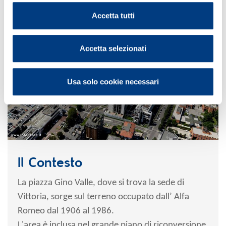
Accetta tutti
Accetta selezionati
Usa solo cookie necessari
Il Contesto
La piazza Gino Valle, dove si trova la sede di
Vittoria, sorge sul terreno occupato dall’ Alfa
Romeo dal 1906 al 1986.
L'area è inclusa nel grande piano di riconversione