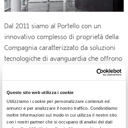
Dal 2011 siamo al Portello con un
innovativo complesso di proprietà della
Compagnia caratterizzato da soluzioni
tecnologiche di avanguardia che offrono
un ambiente di lavoro molto
confortevole.
Questo sito web utilizza i cookie
Utilizziamo i cookie per personalizzare contenuti ed
annunci e per analizzare il nostro traffico. Condividiamo
inoltre informazioni sul modo in cui utilizza il nostro sito
con i nostri partner che si occupano di analisi dei dati